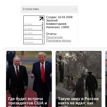
Статистика
-
Создан: 16.04.2008
Записей:
Комментариев:
Написано: 13891
Отчеты:
Посетители
Поисковые фразы
Где будет встреча
Такую зиму в России
президентов США и
никто не ждал: как