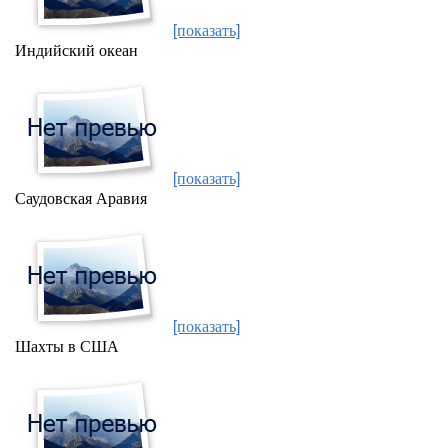
[показать]
Индийский океан
[показать]
Саудовская Аравия
[показать]
Шахты в США