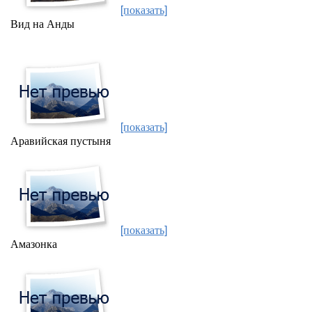
[показать]
Вид на Анды
[показать]
Аравийская пустыня
[показать]
Амазонка