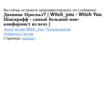
Вы сейчас не можете прокомментировать это сообщение.
Дневник Проспал? | Witch_you - Witch You
Шакирофф - самый большой нон-
конформист из всех |
Лента друзей Witch_you
/
Полная версия
Добавить в друзья
Страницы:
раньше»