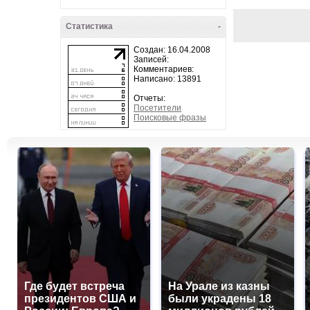
Статистика
-
Создан: 16.04.2008
Записей:
Комментариев:
Написано: 13891
Отчеты:
Посетители
Поисковые фразы
Где будет встреча
На Урале из казны
президентов США и
были украдены 18