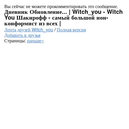
Вы сейчас не можете прокомментировать это сообщение.
Дневник Обновление... | Witch_you - Witch
You Шакирофф - самый большой нон-
конформист из всех |
Лента друзей Witch_you
/
Полная версия
Добавить в друзья
Страницы:
раньше»