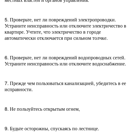
5. Проверьте, нет ли повреждений электропроводки.
Устраните неисправность или отключите электричество в
квартире. Учтите, что электричество в городе
автоматически отключается при сильном толчке.
6. Проверьте, нет ли повреждений водопроводных сетей.
Устраните неисправность или отключите водоснабжение.
7. Прежде чем пользоваться канализацией, убедитесь в ее
исправности.
8. Не пользуйтесь открытым огнем,
9. Будьте осторожны, спускаясь по лестнице.