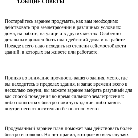
1.ОБЩИЕ СОВЕТЫ
Постарайтесь заранее продумать, как вам необходимо
действовать при землетрясении в различных условиях:
дома, на работе, на улице и в других местах. Особенно
детальным должен быть план действий дома и на работе.
Прежде всего надо исходить из степени сейсмостойкости
зданий, в которых вы живете или работаете.
Приняв во внимание прочность вашего здания, место, где
вы находитесь в пределах здания, и запас времени всего в
несколько секунд, вы можете заранее выбрать разумный для
вас способ поведения во время сильного землетрясения:
либо попытаться быстро покинуть здание, либо занять
внутри него относительно безопасное место.
Продуманный заранее план поможет вам действовать более
быстро и толково. Но нет правил, которые во всех случаях