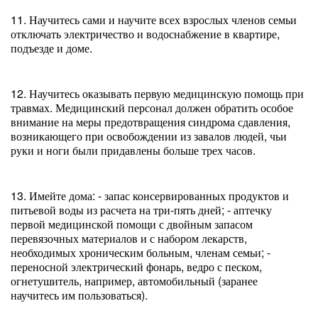
11. Научитесь сами и научите всех взрослых членов семьи
отключать электричество и водоснабжение в квартире,
подъезде и доме.
12. Научитесь оказывать первую медицинскую помощь при
травмах. Медицинский персонал должен обратить особое
внимание на меры предотвращения синдрома сдавления,
возникающего при освобождении из завалов людей, чьи
руки и ноги были придавлены больше трех часов.
13. Имейте дома: - запас консервированных продуктов и
питьевой воды из расчета на три-пять дней; - аптечку
первой медицинской помощи с двойным запасом
перевязочных материалов и с набором лекарств,
необходимых хроническим больным, членам семьи; -
переносной электрический фонарь, ведро с песком,
огнетушитель, например, автомобильный (заранее
научитесь им пользоваться).