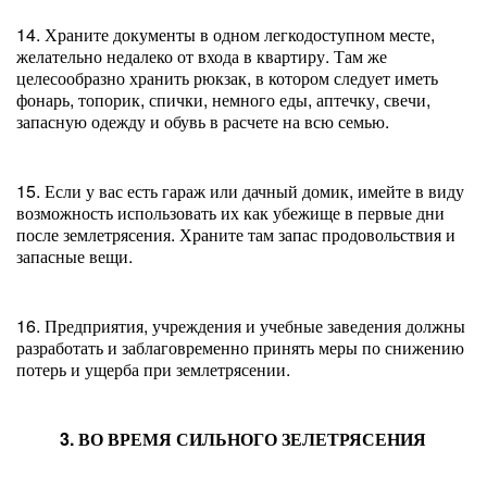
14. Храните документы в одном легкодоступном месте,
желательно недалеко от входа в квартиру. Там же
целесообразно хранить рюкзак, в котором следует иметь
фонарь, топорик, спички, немного еды, аптечку, свечи,
запасную одежду и обувь в расчете на всю семью.
15. Если у вас есть гараж или дачный домик, имейте в виду
возможность использовать их как убежище в первые дни
после землетрясения. Храните там запас продовольствия и
запасные вещи.
16. Предприятия, учреждения и учебные заведения должны
разработать и заблаговременно принять меры по снижению
потерь и ущерба при землетрясении.
3. ВО ВРЕМЯ СИЛЬНОГО ЗЕЛЕТРЯСЕНИЯ