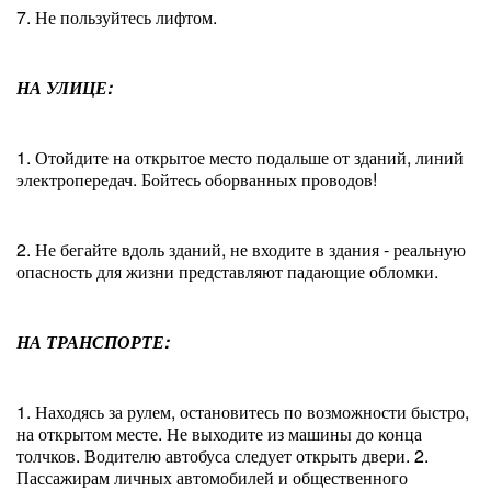
7. Не пользуйтесь лифтом.
НА УЛИЦЕ:
1. Отойдите на открытое место подальше от зданий, линий
электропередач. Бойтесь оборванных проводов!
2. Не бегайте вдоль зданий, не входите в здания - реальную
опасность для жизни представляют падающие обломки.
НА ТРАНСПОРТЕ:
1. Находясь за рулем, остановитесь по возможности быстро,
на открытом месте. Не выходите из машины до конца
толчков. Водителю автобуса следует открыть двери. 2.
Пассажирам личных автомобилей и общественного