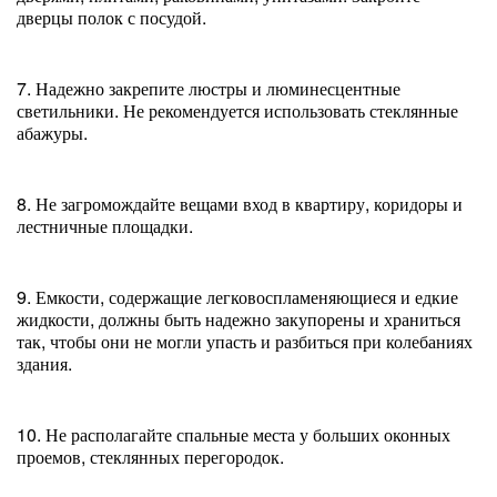
дверцы полок с посудой.
7. Надежно закрепите люстры и люминесцентные
светильники. Не рекомендуется использовать стеклянные
абажуры.
8. Не загромождайте вещами вход в квартиру, коридоры и
лестничные площадки.
9. Емкости, содержащие легковоспламеняющиеся и едкие
жидкости, должны быть надежно закупорены и храниться
так, чтобы они не могли упасть и разбиться при колебаниях
здания.
10. Не располагайте спальные места у больших оконных
проемов, стеклянных перегородок.