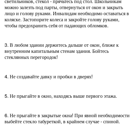
светильников, стекол - прячьтесь под стол. Школьникам
можно залезть под парты, отвернуться от окон и закрыть
лицо и голову руками. Инвалидам необходимо оставаться в
коляске. Застопорите колеса и закройте голову руками,
чтобы предохранить себя от падающих обломков.
3. В любом здании держитесь дальше от окон, ближе к
внутренним капитальным стенам здания. Бойтесь
стеклянных перегородок!
4. Не создавайте давку и пробки в дверях!
5. Не прыгайте в окно, находясь выше первого этажа.
6. Не прыгайте в закрытые окна! При явной необходимости
выбейте стекло табуреткой, в крайнем случае - спиной.