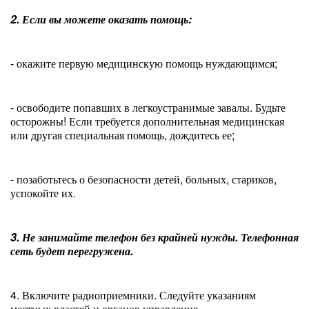
2. Если вы можете оказать помощь:
- окажите первую медицинскую помощь нуждающимся;
- освободите попавших в легкоустранимые завалы. Будьте
осторожны! Если требуется дополнительная медицинская
или другая специальная помощь, дождитесь ее;
- позаботьтесь о безопасности детей, больных, стариков,
успокойте их.
3. Не занимайте телефон без крайней нужды. Телефонная
сеть будет перегружена.
4. Включите радиоприемники. Следуйте указаниям
местных властей и органов управления.