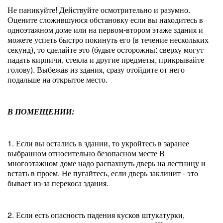
Не паникуйте! Действуйте осмотрительно и разумно.
Оцените сложившуюся обстановку если вы находитесь в
одноэтажном доме или на первом-втором этаже здания и
можете успеть быстро покинуть его (в течение нескольких
секунд), то сделайте это (будьте осторожны: сверху могут
падать кирпичи, стекла и другие предметы, прикрывайте
голову). Выбежав из здания, сразу отойдите от него
подальше на открытое место.
В ПОМЕЩЕНИИ:
1. Если вы остались в здании, то укройтесь в заранее
выбранном относительно безопасном месте В
многоэтажном доме надо распахнуть дверь на лестницу и
встать в проем. Не пугайтесь, если дверь заклинит - это
бывает из-за перекоса здания.
2. Если есть опасность падения кусков штукатурки,