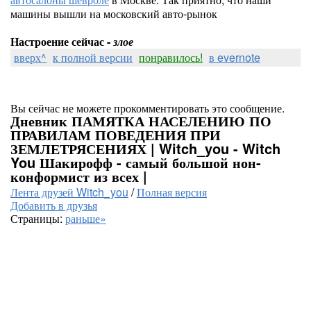
машины вышли на московский авто-рынок
Настроение сейчас -
злое
вверх^
к полной версии
понравилось!
в evernote
Вы сейчас не можете прокомментировать это сообщение.
Дневник ПАМЯТКА НАСЕЛЕНИЮ ПО
ПРАВИЛАМ ПОВЕДЕНИЯ ПРИ
ЗЕМЛЕТРЯСЕНИЯХ | Witch_you - Witch
You Шакирофф - самый большой нон-
конформист из всех |
Лента друзей Witch_you
/
Полная версия
Добавить в друзья
Страницы:
раньше»