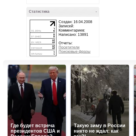
Статистика
-
Создан: 16.04.2008
Записей:
Комментариев:
Написано: 13891
Отчеты:
Посетители
Поисковые фразы
Где будет встреча
Такую зиму в России
президентов США и
никто не ждал: как