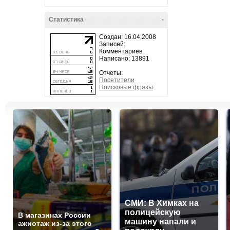
Статистика
-
Создан: 16.04.2008
Записей:
Комментариев:
Написано: 13891
Отчеты:
Посетители
Поисковые фразы
СМИ: В Химках на
полицейскую
В магазинах России
машину напали и
ажиотаж из-за этого