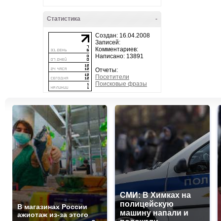
Статистика
-
Создан: 16.04.2008
Записей:
Комментариев:
Написано: 13891
Отчеты:
Посетители
Поисковые фразы
СМИ: В Химках на
полицейскую
В магазинах России
машину напали и
ажиотаж из-за этого