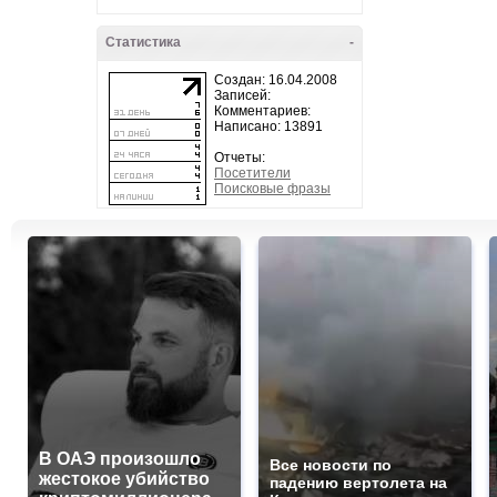
Статистика
-
Создан: 16.04.2008
Записей:
Комментариев:
Написано: 13891
Отчеты:
Посетители
Поисковые фразы
В ОАЭ произошло
Все новости по
жестокое убийство
падению вертолета на