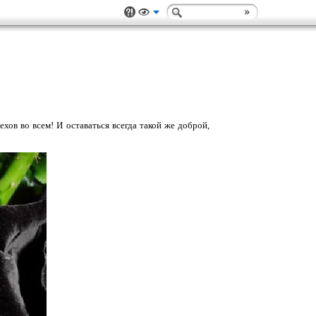
ов во всем! И оставаться всегда такой же доброй,