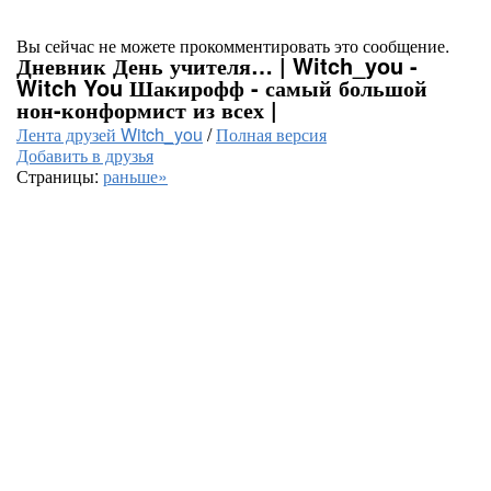
Вы сейчас не можете прокомментировать это сообщение.
Дневник День учителя… | Witch_you -
Witch You Шакирофф - самый большой
нон-конформист из всех |
Лента друзей Witch_you
/
Полная версия
Добавить в друзья
Страницы:
раньше»