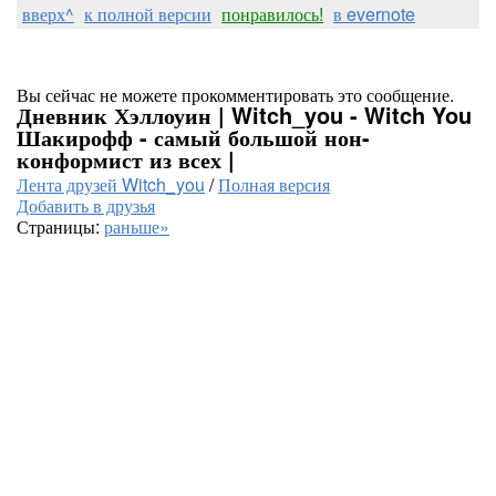
вверх^
к полной версии
понравилось!
в evernote
Вы сейчас не можете прокомментировать это сообщение.
Дневник Хэллоуин | Witch_you - Witch You
Шакирофф - самый большой нон-
конформист из всех |
Лента друзей Witch_you
/
Полная версия
Добавить в друзья
Страницы:
раньше»