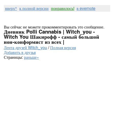
вверх^
к полной версии
понравилось!
в evernote
Вы сейчас не можете прокомментировать это сообщение.
Дневник Polli Cannabis | Witch_you -
Witch You Шакирофф - самый большой
нон-конформист из всех |
Лента друзей Witch_you
/
Полная версия
Добавить в друзья
Страницы:
раньше»