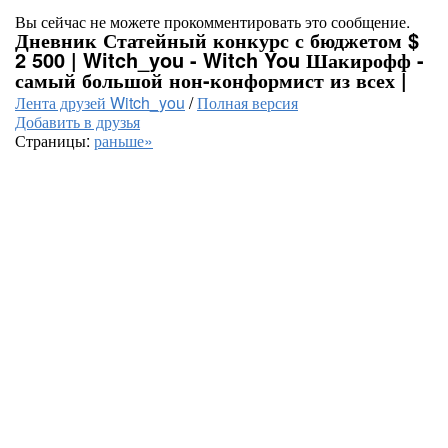
Вы сейчас не можете прокомментировать это сообщение.
Дневник Статейный конкурс с бюджетом $
2 500 | Witch_you - Witch You Шакирофф -
самый большой нон-конформист из всех |
Лента друзей Witch_you
/
Полная версия
Добавить в друзья
Страницы:
раньше»