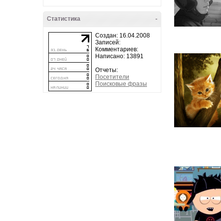
Статистика
-
Создан: 16.04.2008
Записей:
Комментариев:
Написано: 13891
Отчеты:
Посетители
Поисковые фразы