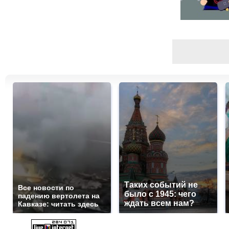
Таких событий не
Все новости по
было с 1945: чего
падению вертолета на
ждать всем нам?
Кавказе: читать здесь