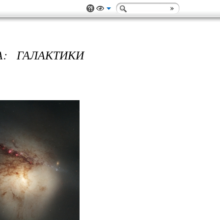
A: ГАЛАКТИКИ