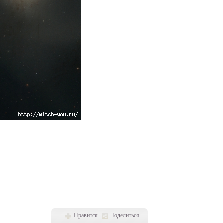
Нравится
Поделиться