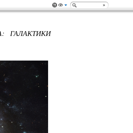
A: ГАЛАКТИКИ