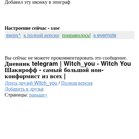
Добавил эту иконку в эпиграф
Настроение сейчас -
злое
вверх^
к полной версии
понравилось!
в evernote
Вы сейчас не можете прокомментировать это сообщение.
Дневник telegram | Witch_you - Witch You
Шакирофф - самый большой нон-
конформист из всех |
Лента друзей Witch_you
/
Полная версия
Добавить в друзья
Страницы:
раньше»