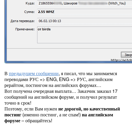
В
предыдущем сообщении
, я писал, что мы занимаемся
переводами РУС => ENG, ENG => РУС, английским
рерайтом, постингом на английских форумах…
Вот получена очередная выплата… Заказчик заказал 17
сообщений на английском форуме, и получил результат
точно в срок!
Поэтому, если Вам нужен
не дорогой, но качественный
постинг
(именно постинг, а не спам!)
на английском
форуме
– обращайтесь!