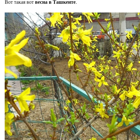
Вот такая вот
весна в Ташкенте
.