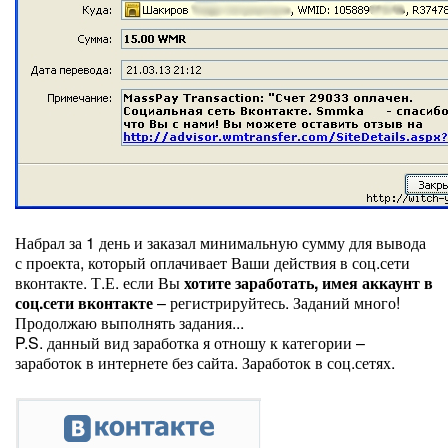
Набрал за 1 день и заказал минимальную сумму для вывода
с проекта, который оплачивает Ваши действия в соц.сети
вконтакте. Т.Е. если Вы
хотите заработать, имея аккаунт в
соц.сети вконтакте
– регистрируйтесь. Заданий много!
Продолжаю выполнять задания...
P.S. данный вид заработка я отношу к категории –
заработок в интернете без сайта. Заработок в соц.сетях.