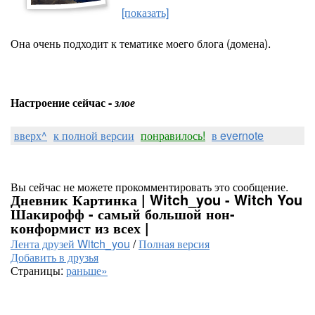
[показать]
Она очень подходит к тематике моего блога (домена).
Настроение сейчас -
злое
вверх^
к полной версии
понравилось!
в evernote
Вы сейчас не можете прокомментировать это сообщение.
Дневник Картинка | Witch_you - Witch You
Шакирофф - самый большой нон-
конформист из всех |
Лента друзей Witch_you
/
Полная версия
Добавить в друзья
Страницы:
раньше»