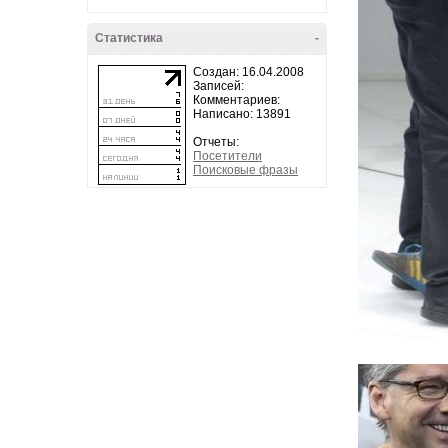
Статистика
-
Создан: 16.04.2008
Записей:
Комментариев:
Написано: 13891
Отчеты:
Посетители
Поисковые фразы