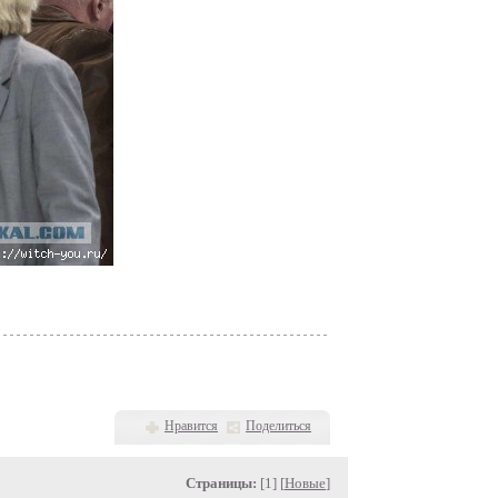
Нравится
Поделиться
Страницы:
[1] [
Новые
]