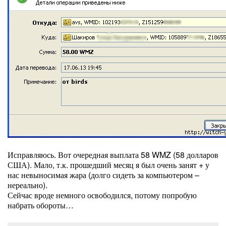
Исправляюсь. Вот очередная выплата 58 WMZ (58 долларов
США). Мало, т.к. прошедший месяц я был очень занят + у
нас невыносимая жара (долго сидеть за компьютером –
нереально).
Сейчас вроде немного освободился, потому попробую
набрать обороты…