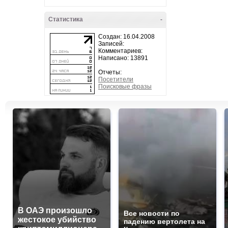
Статистика
-
Создан: 16.04.2008
Записей:
Комментариев:
Написано: 13891
Отчеты:
Посетители
Поисковые фразы
В ОАЭ произошло
Все новости по
жестокое убийство
падению вертолета на