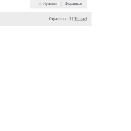
Нравится
Поделиться
Страницы:
[1] [
Новые
]