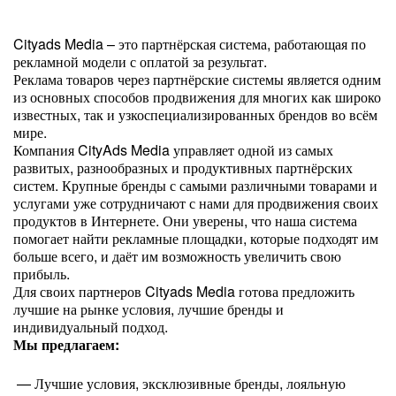
Cityads Media – это партнёрская система, работающая по
рекламной модели с оплатой за результат.
Реклама товаров через партнёрские системы является одним
из основных способов продвижения для многих как широко
известных, так и узкоспециализированных брендов во всём
мире.
Компания CityAds Media управляет одной из самых
развитых, разнообразных и продуктивных партнёрских
систем. Крупные бренды с самыми различными товарами и
услугами уже сотрудничают с нами для продвижения своих
продуктов в Интернете. Они уверены, что наша система
помогает найти рекламные площадки, которые подходят им
больше всего, и даёт им возможность увеличить свою
прибыль.
Для своих партнеров Cityads Media готова предложить
лучшие на рынке условия, лучшие бренды и
индивидуальный подход.
Мы предлагаем:
— Лучшие условия, эксклюзивные бренды, лояльную