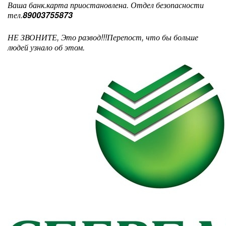
Ваша банк.карта приостановлена. Отдел безопасности
тел.
89003755873
НЕ ЗВОНИТЕ, Это развод!!!Перепост, что бы больше
людей узнало об этом.