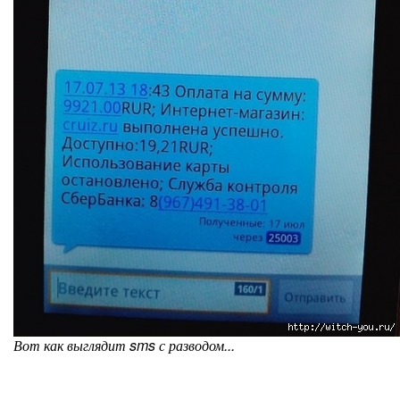
Вот как выглядит sms с разводом...