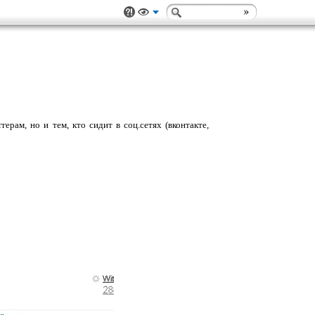
ерам, но и тем, кто сидит в соц.сетях (вконтакте,