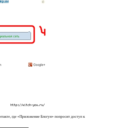
онтакте, где «Приложение Блогун» попросит доступ к