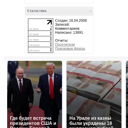
Статистика
-
Создан: 16.04.2008
Записей:
Комментариев:
Написано: 13891
Отчеты:
Посетители
Поисковые фразы
Где будет встреча
На Урале из казны
президентов США и
были украдены 18