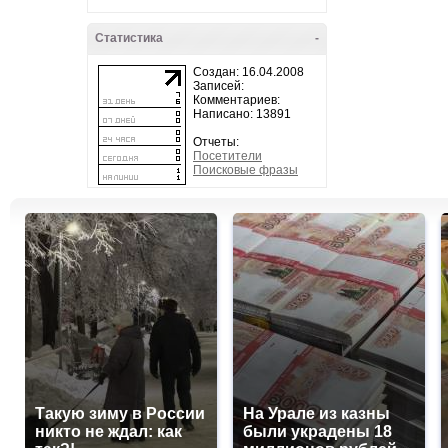
Статистика
-
Создан: 16.04.2008
Записей:
Комментариев:
Написано: 13891
Отчеты:
Посетители
Поисковые фразы
Такую зиму в России
На Урале из казны
никто не ждал: как
были украдены 18