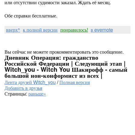
или отсутствии судимости заказал. Ждать её месяц.
Обе справки бесплатные.
вверх^
к полной версии
понравилось!
в evernote
Вы сейчас не можете прокомментировать это сообщение.
Дневник Операция: гражданство
Российской Федерации | Следующий этап |
Witch_you - Witch You Шакирофф - самый
большой нон-конформист из всех |
Лента друзей Witch_you
/
Полная версия
Добавить в друзья
Страницы:
раньше»