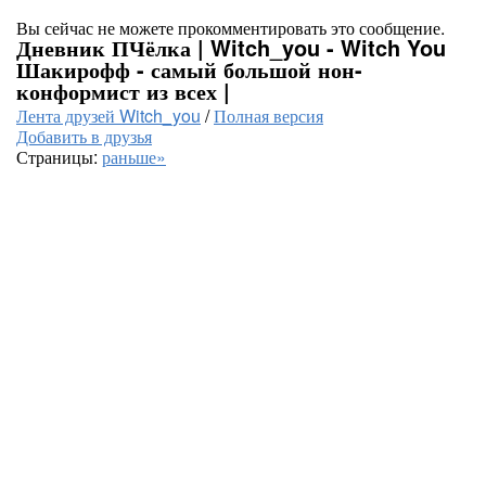
Вы сейчас не можете прокомментировать это сообщение.
Дневник ПЧёлка | Witch_you - Witch You
Шакирофф - самый большой нон-
конформист из всех |
Лента друзей Witch_you
/
Полная версия
Добавить в друзья
Страницы:
раньше»