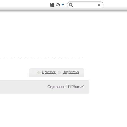
Нравится
Поделиться
Страницы:
[1] [
Новые
]