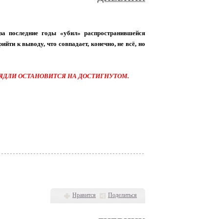
 за последние годы «убил» распространившейся
йти к выводу, что совпадает, конечно, не всё, но
ЯДЛИ ОСТАНОВИТСЯ НА ДОСТИГНУТОМ.
Нравится
Поделиться