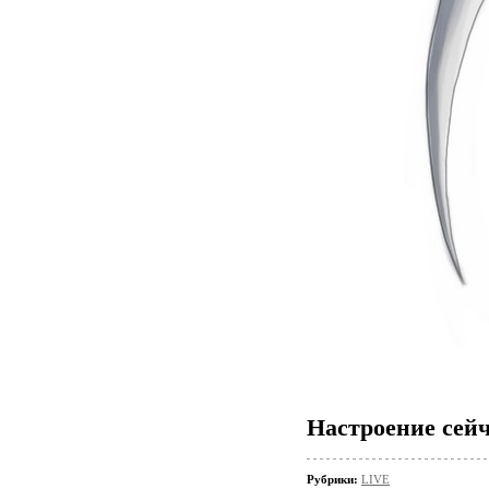
Настроение сейч
Рубрики:
LIVE