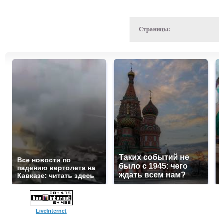
Страницы:
Таких событий не
Все новости по
было с 1945: чего
падению вертолета на
ждать всем нам?
Кавказе: читать здесь
LiveInternet