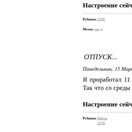
Настроение сейч
Рубрики:
LIVE
Метки:
сон
ОТПУСК...
Понедельник, 15 Мар
Я проработал 11 
Так что со среды 
Настроение сейч
Рубрики:
Работа
LIVE