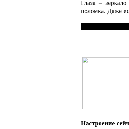
Глаза – зеркало
поломка. Даже ес
Настроение сейч