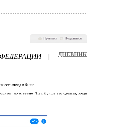
Нравится
Поделиться
ФЕДЕРАЦИИ |
ДНЕВНИК
я есть вклад в банке...
оритет, но отвечаю "Нет. Лучше это сделать, когда