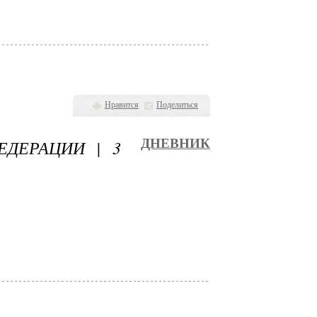
Нравится
Поделиться
ЕДЕРАЦИИ | 3
ДНЕВНИК