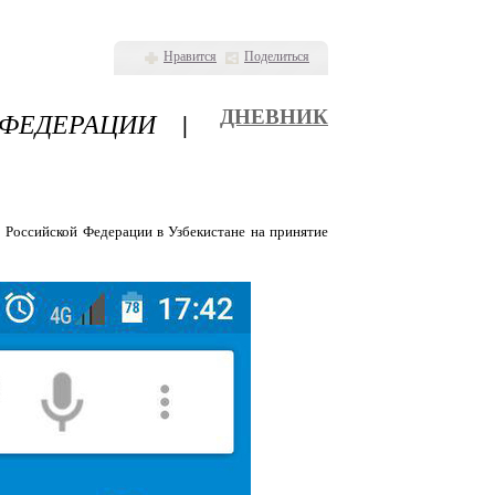
Нравится
Поделиться
ФЕДЕРАЦИИ |
ДНЕВНИК
во Российской Федерации в Узбекистане на принятие