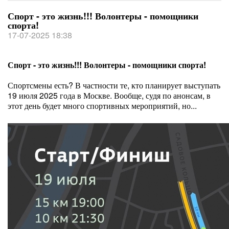
Спорт - это жизнь!!! Волонтеры - помощники
спорта!
17-07-2025 18:38
Спорт - это жизнь!!! Волонтеры - помощники спорта!
Спортсмены есть? В частности те, кто планирует выступать
19 июля 2025 года в Москве. Вообще, судя по анонсам, в
этот день будет много спортивных мероприятий, но...