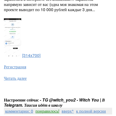
напрямую зависит от вас (одна моя знакомая на этом
проекте выводит по 10 000 рублей каждые 3 дня...
[314x700]
Регистрация
Читать далее
Настроение сейчас -
TG @witch_you2 - Witch You | В
Telegram. Таисия идёт в школу
комментарии: 0
понравилось!
вверх^
к полной версии