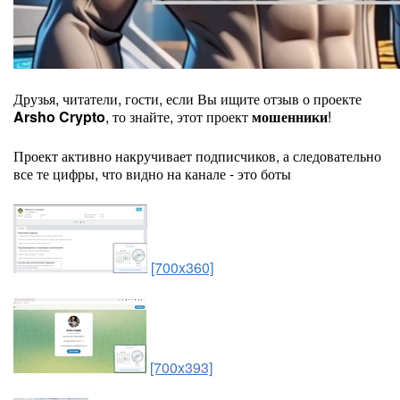
Друзья, читатели, гости, если Вы ищите отзыв о проекте
Arsho Crypto
, то знайте, этот проект
мошенники
!
Проект активно накручивает подписчиков, а следовательно
все те цифры, что видно на канале - это боты
[700x360]
[700x393]