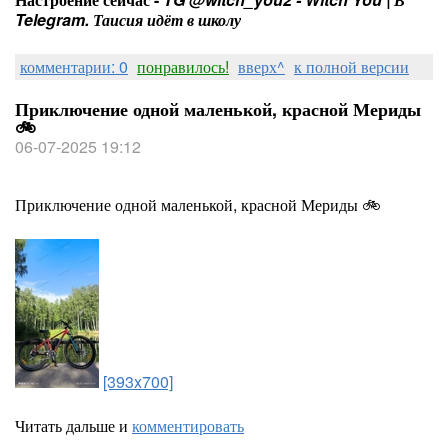
Telegram. Таисия идёт в школу
комментарии: 0
понравилось!
вверх^
к полной версии
Приключение одной маленькой, красной Мериды
🚲
06-07-2025 19:12
Приключение одной маленькой, красной Мериды 🚲
[393x700]
Читать дальше и
комментировать