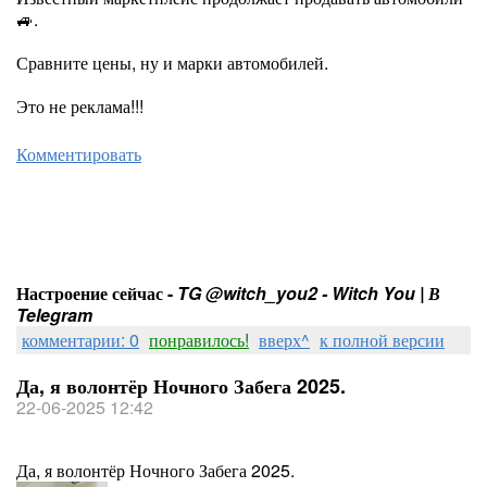
🚙.
Сравните цены, ну и марки автомобилей.
Это не реклама!!!
Комментировать
Настроение сейчас -
TG @witch_you2 - Witch You | В
Telegram
комментарии: 0
понравилось!
вверх^
к полной версии
Да, я волонтёр Ночного Забега 2025.
22-06-2025 12:42
Да, я волонтёр Ночного Забега 2025.