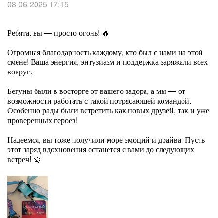
08-06-2025 17:15
Ребята, вы — просто огонь! 🔥
Огромная благодарность каждому, кто был с нами на этой
смене! Ваша энергия, энтузиазм и поддержка заряжали всех
вокруг.
Бегуны были в восторге от вашего задора, а мы — от
возможности работать с такой потрясающей командой.
Особенно рады были встретить как новых друзей, так и уже
проверенных героев!
Надеемся, вы тоже получили море эмоций и драйва. Пусть
этот заряд вдохновения останется с вами до следующих
встреч! 🚀