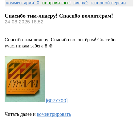
комментарии: 0
понравилось!
вверх^
к полной версии
Спасибо тим-лидеру! Спасибо волонтёрам!
24-08-2025 18:52
Спасибо тим-лидеру! Спасибо волонтёрам! Спасибо
участникам забега!!! ☺️
[607x700]
Читать далее и
коментрировать