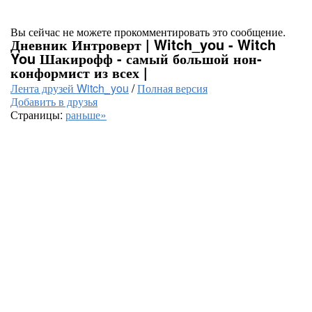
Вы сейчас не можете прокомментировать это сообщение.
Дневник Интроверт | Witch_you - Witch
You Шакирофф - самый большой нон-
конформист из всех |
Лента друзей Witch_you
/
Полная версия
Добавить в друзья
Страницы:
раньше»