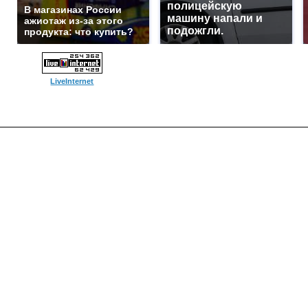
полицейскую
В магазинах России
машину напали и
ажиотаж из-за этого
подожгли.
продукта: что купить?
LiveInternet